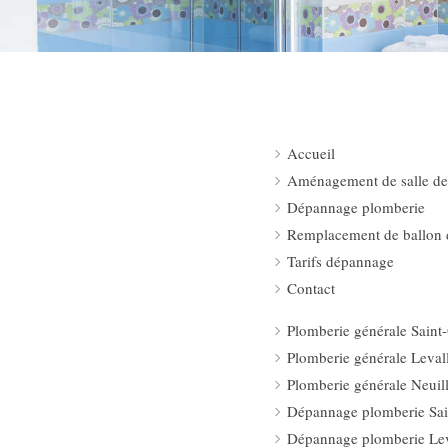
Accueil
Aménagement de salle de
Dépannage plomberie
Remplacement de ballon 
Tarifs dépannage
Contact
Plomberie générale Saint
Plomberie générale Levall
Plomberie générale Neuil
Dépannage plomberie Sa
Dépannage plomberie Leva