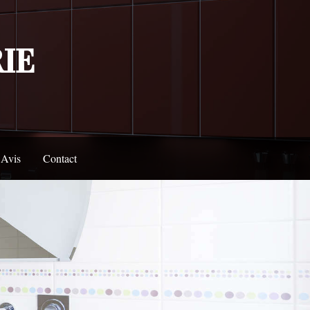
IE
Avis
Contact