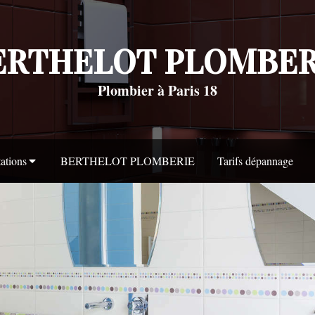
ERTHELOT PLOMBER
Plombier à Paris 18
tations
BERTHELOT PLOMBERIE
Tarifs dépannage