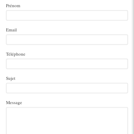
Prénom
Email
Téléphone
Sujet
Message