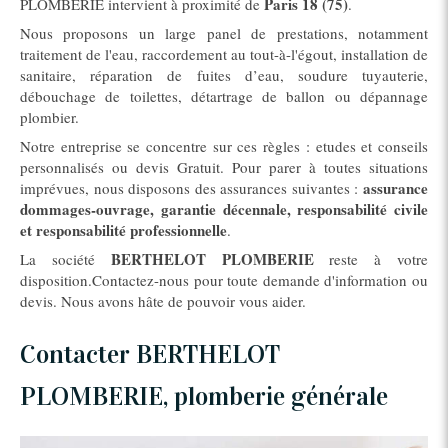
Paris 18 (75)
PLOMBERIE intervient à proximité de
.
Nous proposons un large panel de prestations, notamment
traitement de l'eau, raccordement au tout-à-l'égout, installation de
sanitaire, réparation de fuites d’eau, soudure tuyauterie,
débouchage de toilettes, détartrage de ballon ou dépannage
plombier.
Notre entreprise se concentre sur ces règles : etudes et conseils
personnalisés ou devis Gratuit. Pour parer à toutes situations
assurance
imprévues, nous disposons des assurances suivantes :
dommages-ouvrage, garantie décennale, responsabilité civile
et responsabilité professionnelle
.
BERTHELOT PLOMBERIE
La société
reste à votre
disposition.Contactez-nous pour toute demande d'information ou
devis. Nous avons hâte de pouvoir vous aider.
Contacter BERTHELOT
PLOMBERIE, plomberie générale